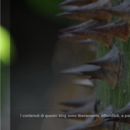
I contenuti di questo blog sono liberamente diffondibili, a pat