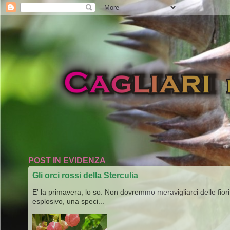
POST IN EVIDENZA
Gli orci rossi della Sterculia
E' la primavera, lo so. Non dovremmo meravigliarci delle fiori
esplosivo, una speci...