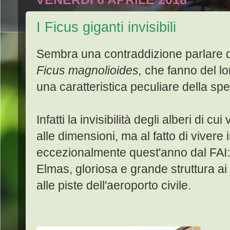
I Ficus giganti invisibili
Sembra una contraddizione parlare di in
Ficus magnolioides,
che fanno del lo
una caratteristica peculiare della spe
Infatti la invisibilità degli alberi di c
alle dimensioni, ma al fatto di vivere 
eccezionalmente quest'anno dal FAI: l
Elmas, gloriosa e grande struttura ai
alle piste dell'aeroporto civile.