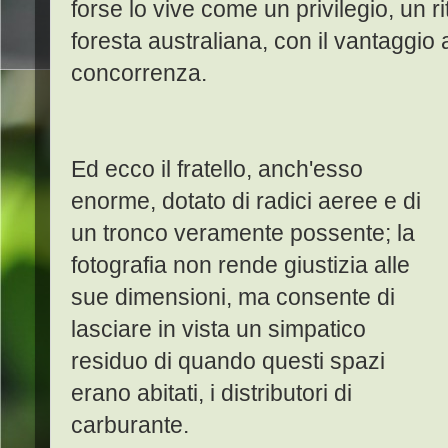
forse lo vive come un privilegio, un rit
foresta australiana, con il vantaggio
concorrenza.
Ed ecco il fratello, anch'esso
enorme, dotato di radici aeree e di
un tronco veramente possente; la
fotografia non rende giustizia alle
sue dimensioni, ma consente di
lasciare in vista un simpatico
residuo di quando questi spazi
erano abitati, i distributori di
carburante.