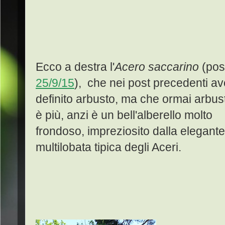
Ecco a destra l'
Acero saccarino
(pos
25/9/15
), che nei post precedenti a
definito arbusto, ma che ormai arbus
è più, anzi è un bell'alberello molto
frondoso, impreziosito dalla elegante
multilobata tipica degli Aceri.