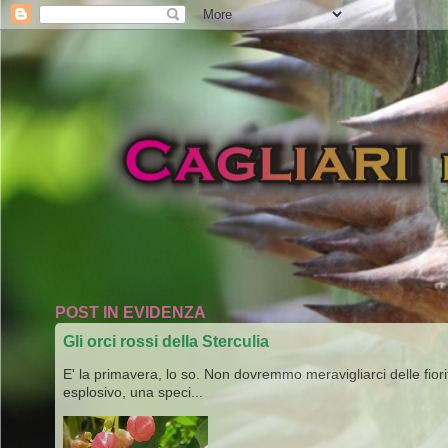
POST IN EVIDENZA
Gli orci rossi della Sterculia
E' la primavera, lo so. Non dovremmo meravigliarci delle fiori
esplosivo, una speci...