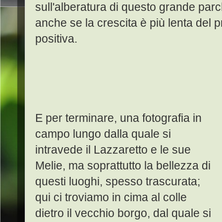
sull'alberatura di questo grande par
anche se la crescita è più lenta del
positiva.
E per terminare, una fotografia in
campo lungo dalla quale si
intravede il Lazzaretto e le sue
Melie, ma soprattutto la bellezza di
questi luoghi, spesso trascurata;
qui ci troviamo in cima al colle
dietro il vecchio borgo, dal quale si