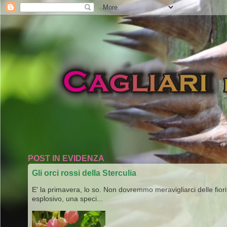
POST IN EVIDENZA
Gli orci rossi della Sterculia
E' la primavera, lo so. Non dovremmo meravigliarci delle fiori
esplosivo, una speci...