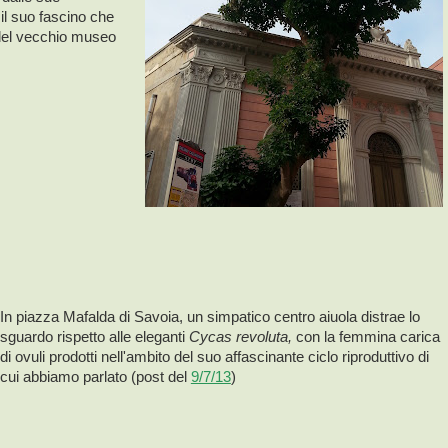
il suo fascino che
del vecchio museo
In piazza Mafalda di Savoia, un simpatico centro aiuola distrae lo
sguardo rispetto alle eleganti
Cycas revoluta,
con la femmina carica
di ovuli prodotti nell'ambito del suo affascinante ciclo riproduttivo di
cui abbiamo parlato (post del
9/7/13
)