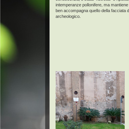
intemperanze pollonifere, ma mantiene 
ben accompagna quello della facciata 
archeologico.