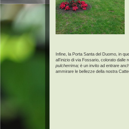
Infine, la Porta Santa del Duomo, in que
all'inizio di via Fossario, colorato dalle 
pulcherrima;
è un
invito ad entrare anch
ammirare le bellezze della nostra Catte