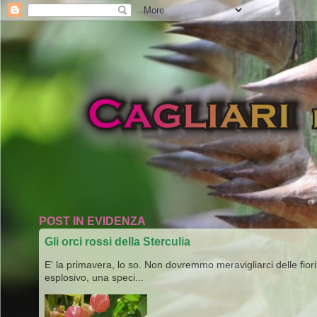
POST IN EVIDENZA
Gli orci rossi della Sterculia
E' la primavera, lo so. Non dovremmo meravigliarci delle fiori
esplosivo, una speci...