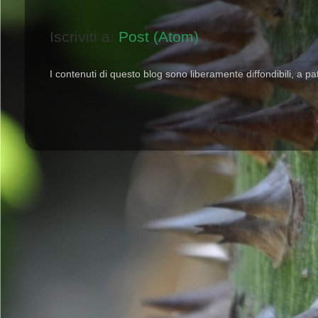
Iscriviti a:
Post (Atom)
I contenuti di questo blog sono liberamente diffondibili, a pat