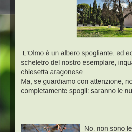
L'Olmo è un albero spogliante, ed ec
scheletro del nostro esemplare, inqu
chiesetta aragonese.
Ma, se guardiamo con attenzione, no
completamente spogli: saranno le nu
No, non sono le 