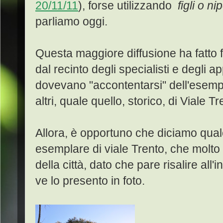
20/11/11
), forse utilizzando
figli o nip
parliamo oggi.
Questa maggiore diffusione ha fatto 
dal recinto degli specialisti e degli
dovevano "accontentarsi" dell'esempl
altri, quale quello, storico, di Viale T
Allora, è opportuno che diciamo qua
esemplare di viale Trento, che molto 
della città, dato che pare risalire all'
ve lo presento in foto.