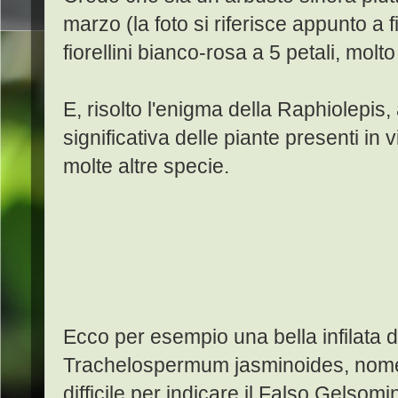
marzo (la foto si riferisce appunto a
fiorellini bianco-rosa a 5 petali, molto
E, risolto l'enigma della Raphiolepis,
significativa delle piante presenti in 
molte altre specie.
Ecco per esempio una bella infilata d
Trachelospermum jasminoides, nom
difficile per indicare il Falso Gelsomi