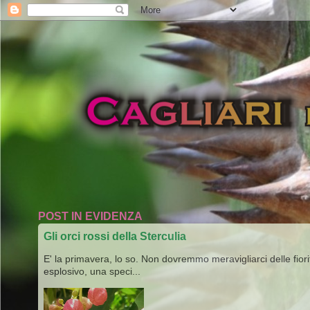
POST IN EVIDENZA
Gli orci rossi della Sterculia
E' la primavera, lo so. Non dovremmo meravigliarci delle fiori
esplosivo, una speci...