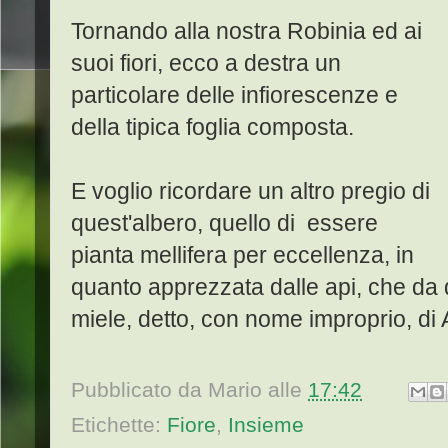
Tornando alla nostra Robinia ed ai
suoi fiori, ecco a destra un
particolare delle infiorescenze e
della tipica foglia composta.
E voglio ricordare un altro pregio di
quest'albero, quello di essere
pianta mellifera per eccellenza, in
quanto apprezzata dalle api, che da 
miele, detto, con nome improprio, di 
Pubblicato da
Mario
alle
17:42
Etichette:
Fiore
,
Insieme