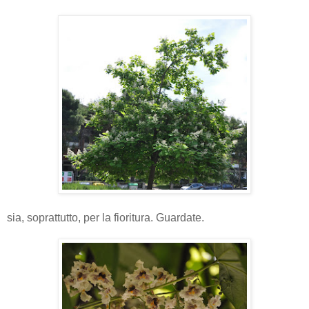
sia, soprattutto, per la fioritura. Guardate.