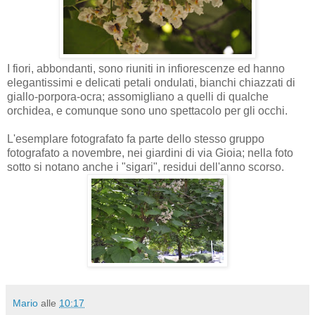
I fiori, abbondanti, sono riuniti in infiorescenze ed hanno
elegantissimi e delicati petali ondulati, bianchi chiazzati di
giallo-porpora-ocra; assomigliano a quelli di qualche
orchidea, e comunque sono uno spettacolo per gli occhi.
L'esemplare fotografato fa parte dello stesso gruppo
fotografato a novembre, nei giardini di via Gioia; nella foto
sotto si notano anche i "sigari", residui dell'anno scorso.
Mario
alle
10:17