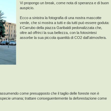
Vi propongo un break, come nota di speranza e di buon
auspicio.
Ecco a sinistra la fotografia di una nostra mascotte
verde, che si mostra a tutti e da tutti può essere goduta:
il Carrubo della piazza Garibaldi pedonalizzata che,
oltre ad offrirci la sua bellezza, con la fotosintesi
assorbe la sua piccola quantità di CO2 dall'atmosfera.
, assumendo come presupposto che il taglio delle foreste non è
a specie umana; trattare conseguentemente la deforestazione come