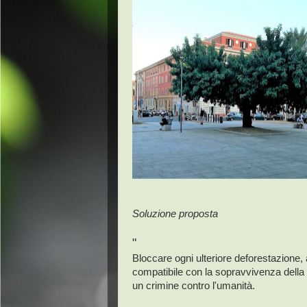
Soluzione proposta
"
Bloccare ogni ulteriore deforestazione
compatibile con la sopravvivenza dell
un crimine contro l'umanità.