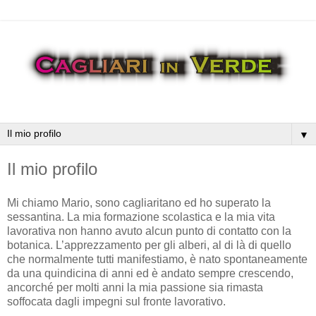
▼
Il mio profilo
Mi chiamo Mario, sono cagliaritano ed ho superato la
sessantina. La mia formazione scolastica e la mia vita
lavorativa non hanno avuto alcun punto di contatto con la
botanica. L’apprezzamento per gli alberi, al di là di quello
che normalmente tutti manifestiamo, è nato spontaneamente
da una quindicina di anni ed è andato sempre crescendo,
ancorché per molti anni la mia passione sia rimasta
soffocata dagli impegni sul fronte lavorativo.