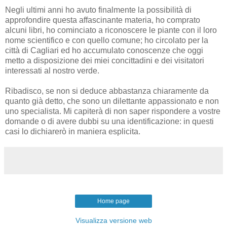
Negli ultimi anni ho avuto finalmente la possibilità di
approfondire questa affascinante materia, ho comprato
alcuni libri, ho cominciato a riconoscere le piante con il loro
nome scientifico e con quello comune; ho circolato per la
città di Cagliari ed ho accumulato conoscenze che oggi
metto a disposizione dei miei concittadini e dei visitatori
interessati al nostro verde.
Ribadisco, se non si deduce abbastanza chiaramente da
quanto già detto, che sono un dilettante appassionato e non
uno specialista. Mi capiterà di non saper rispondere a vostre
domande o di avere dubbi su una identificazione: in questi
casi lo dichiarerò in maniera esplicita.
Home page
Visualizza versione web