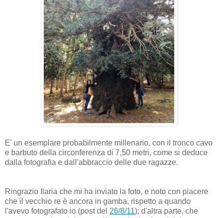
E' un esemplare probabilmente millenario, con il tronco cavo
e barbuto della circonferenza di 7,50 metri, come si deduce
dalla fotografia e dall'abbraccio delle due ragazze.
Ringrazio Ilaria che mi ha inviato la foto, e noto con piacere
che il vecchio re è ancora in gamba, rispetto a quando
l'avevo fotografato io (post del
26/8/11
); d'altra parte, che