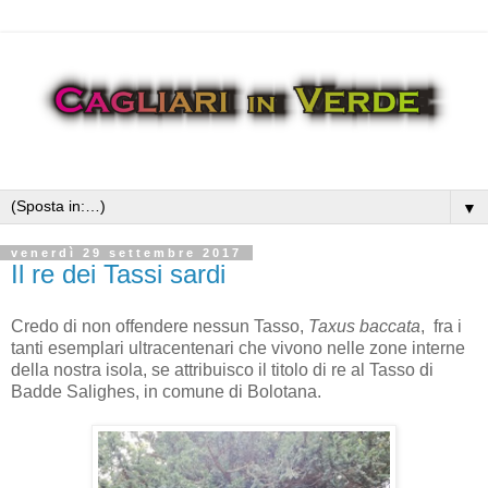
▼
venerdì 29 settembre 2017
Il re dei Tassi sardi
Credo di non offendere nessun Tasso,
Taxus baccata
, fra i
tanti esemplari ultracentenari che vivono nelle zone interne
della nostra isola, se attribuisco il titolo di re al Tasso di
Badde Salighes, in comune di Bolotana.