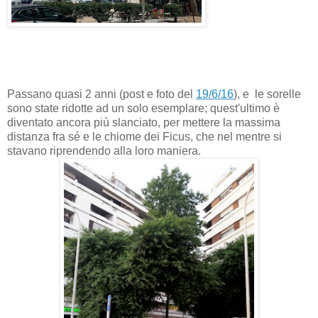
Passano quasi 2 anni (post e foto del
19/6/16
), e le sorelle
sono state ridotte ad un solo esemplare; quest'ultimo è
diventato ancora più slanciato, per mettere la massima
distanza fra sé e le chiome dei Ficus, che nel mentre si
stavano riprendendo alla loro maniera.