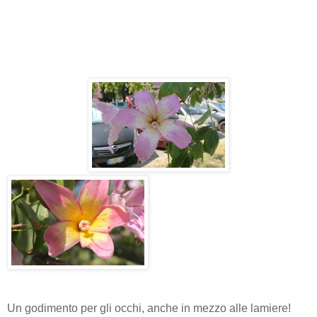
Un godimento per gli occhi, anche in mezzo alle lamiere!