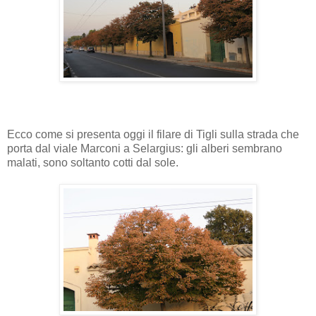
Ecco come si presenta oggi il filare di Tigli sulla strada che
porta dal viale Marconi a Selargius: gli alberi sembrano
malati, sono soltanto cotti dal sole.