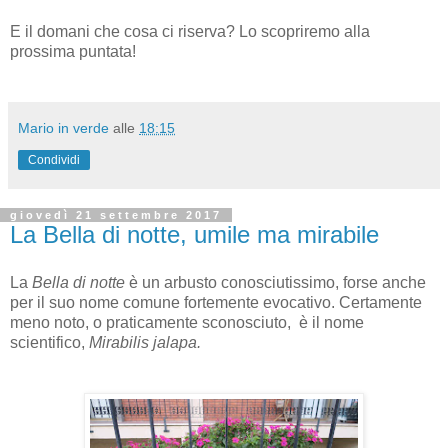
E il domani che cosa ci riserva? Lo scopriremo alla
prossima puntata!
Mario in verde
alle
18:15
Condividi
giovedì 21 settembre 2017
La Bella di notte, umile ma mirabile
La
Bella di notte
è un arbusto conosciutissimo, forse anche
per il suo nome comune fortemente evocativo. Certamente
meno noto, o praticamente sconosciuto, è il nome
scientifico,
Mirabilis jalapa.