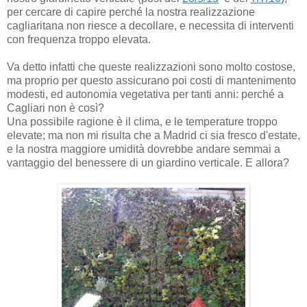
per cercare di capire perché la nostra realizzazione
cagliaritana non riesce a decollare, e necessita di interventi
con frequenza troppo elevata.
Va detto infatti che queste realizzazioni sono molto costose,
ma proprio per questo assicurano poi costi di mantenimento
modesti, ed autonomia vegetativa per tanti anni: perché a
Cagliari non è così?
Una possibile ragione è il clima, e le temperature troppo
elevate; ma non mi risulta che a Madrid ci sia fresco d'estate,
e la nostra maggiore umidità dovrebbe andare semmai a
vantaggio del benessere di un giardino verticale. E allora?