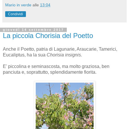
Mario in verde
alle
13:04
Condividi
giovedì 14 settembre 2017
La piccola Chorisia del Poetto
Anche il Poetto, patria di Lagunarie, Araucarie, Tamerici,
Eucaliptus, ha la sua
Chorisia insignis.
E' piccolina e seminascosta, ma molto graziosa, ben
panciuta e, soprattutto, splendidamente fiorita.