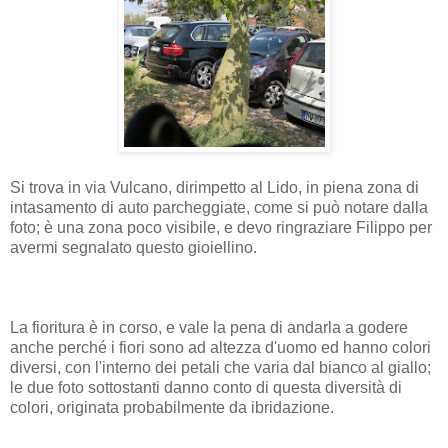
Si trova in via Vulcano, dirimpetto al Lido, in piena zona di
intasamento di auto parcheggiate, come si può notare dalla
foto; è una zona poco visibile, e devo ringraziare Filippo per
avermi segnalato questo gioiellino.
La fioritura è in corso, e vale la pena di andarla a godere
anche perché i fiori sono ad altezza d'uomo ed hanno colori
diversi, con l'interno dei petali che varia dal bianco al giallo;
le due foto sottostanti danno conto di questa diversità di
colori, originata probabilmente da ibridazione.