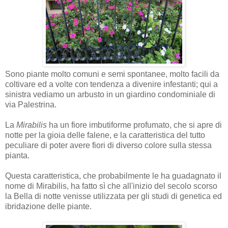
Sono piante molto comuni e semi spontanee, molto facili da
coltivare ed a volte con tendenza a divenire infestanti; qui a
sinistra vediamo un arbusto in un giardino condominiale di
via Palestrina.
La
Mirabilis
ha un fiore imbutiforme profumato, che si apre di
notte per la gioia delle falene, e la caratteristica del tutto
peculiare di poter avere fiori di diverso colore sulla stessa
pianta.
Questa caratteristica, che probabilmente le ha guadagnato il
nome di Mirabilis, ha fatto sì che all'inizio del secolo scorso
la Bella di notte venisse utilizzata per gli studi di genetica ed
ibridazione delle piante.