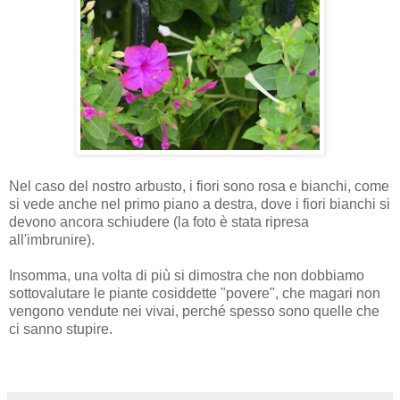
Nel caso del nostro arbusto, i fiori sono rosa e bianchi, come
si vede anche nel primo piano a destra, dove i fiori bianchi si
devono ancora schiudere (la foto è stata ripresa
all'imbrunire).
Insomma, una volta di più si dimostra che non dobbiamo
sottovalutare le piante cosiddette "povere", che magari non
vengono vendute nei vivai, perché spesso sono quelle che
ci sanno stupire.