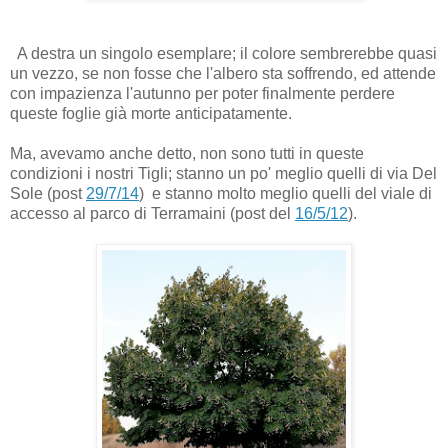
A destra un singolo esemplare; il colore sembrerebbe quasi
un vezzo, se non fosse che l'albero sta soffrendo, ed attende
con impazienza l'autunno per poter finalmente perdere
queste foglie già morte anticipatamente.
Ma, avevamo anche detto, non sono tutti in queste
condizioni i nostri Tigli; stanno un po' meglio quelli di via Del
Sole (post
29/7/14
) e stanno molto meglio quelli del viale di
accesso al parco di Terramaini (post del
16/5/12
).