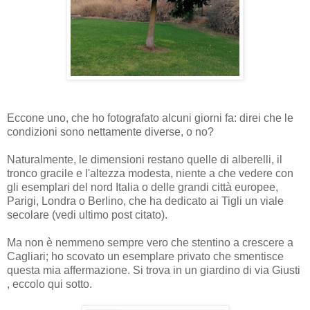
Eccone uno, che ho fotografato alcuni giorni fa: direi che le
condizioni sono nettamente diverse, o no?
Naturalmente, le dimensioni restano quelle di alberelli, il
tronco gracile e l'altezza modesta, niente a che vedere con
gli esemplari del nord Italia o delle grandi città europee,
Parigi, Londra o Berlino, che ha dedicato ai Tigli un viale
secolare (vedi ultimo post citato).
Ma non è nemmeno sempre vero che stentino a crescere a
Cagliari; ho scovato un esemplare privato che smentisce
questa mia affermazione. Si trova in un giardino di via Giusti
, eccolo qui sotto.