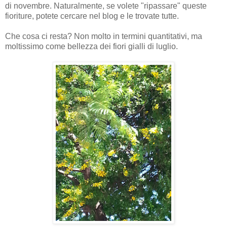
di novembre. Naturalmente, se volete "ripassare" queste
fioriture, potete cercare nel blog e le trovate tutte.
Che cosa ci resta? Non molto in termini quantitativi, ma
moltissimo come bellezza dei fiori gialli di luglio.