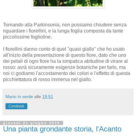
Tornando alla Parkinsonia, non possiamo chiudere senza
riguardare i fiorellini, e la lunga foglia composta da tante
piccolissime foglioline.
I fiorellini danno conto di quel "quasi giallo" che ho usato
all'inizio della presentazione di questo fiore, dato che uno
dei petali di ogni fiore ha la simpatica abitudine di virare al
rosso: avrà sicuramente esigenze botaniche per farlo, ma
noi ci godiamo l'accostamento dei colori e l'effetto di questa
picchiettatura di rosso immersa nel giallo.
Mario in verde
alle
19:51
Condividi
giovedì 21 giugno 2018
Una pianta grondante storia, l'Acanto