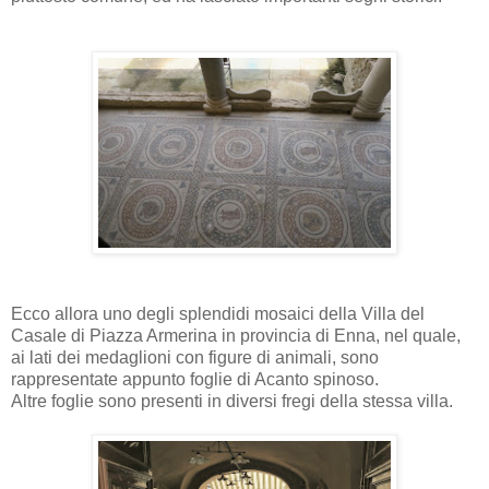
Ecco allora uno degli splendidi mosaici della Villa del
Casale di Piazza Armerina in provincia di Enna, nel quale,
ai lati dei medaglioni con figure di animali, sono
rappresentate appunto foglie di Acanto spinoso.
Altre foglie sono presenti in diversi fregi della stessa villa.