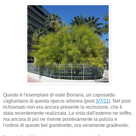
Questo è l'esemplare di viale Bonaria, un caposaldo
cagliaritano di questa specie arborea (post
3/7/11
). Nel post
richiamato non era ancora presente la recinzione, che è
stata recentemente realizzata. La vista dall'esterno ne soffre,
ma ancora di più ne risente positivamente la pulizia e
l'ordine di questo bel giardinetto, ora veramente gradevole.