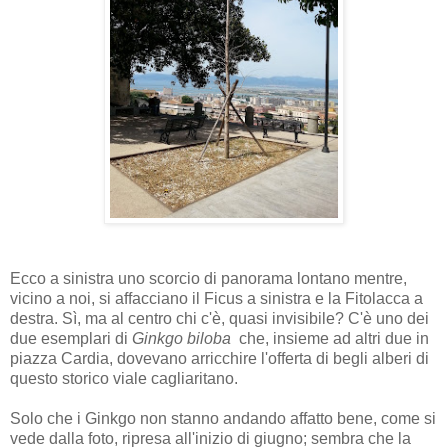
Ecco a sinistra uno scorcio di panorama lontano mentre,
vicino a noi, si affacciano il Ficus a sinistra e la Fitolacca a
destra. Sì, ma al centro chi c'è, quasi invisibile? C'è uno dei
due esemplari di
Ginkgo biloba
che, insieme ad altri due in
piazza Cardia, dovevano arricchire l'offerta di begli alberi di
questo storico viale cagliaritano.
Solo che i Ginkgo non stanno andando affatto bene, come si
vede dalla foto, ripresa all'inizio di giugno; sembra che la