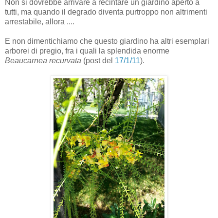
Non si dovrebbe arrivare a recintare un giardino aperto a
tutti, ma quando il degrado diventa purtroppo non altrimenti
arrestabile, allora ....
E non dimentichiamo che questo giardino ha altri esemplari
arborei di pregio, fra i quali la splendida enorme
Beaucarnea recurvata
(post del
17/1/11
).