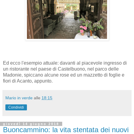
Ed ecco l'esempio attuale: davanti al piacevole ingresso di
un ristorante nel paese di Castelbuono, nel parco delle
Madonie, spiccano alcune rose ed un mazzetto di foglie e
fiori di Acanto, appunto.
Mario in verde
alle
18:15
Condividi
giovedì 14 giugno 2018
Buoncammino: la vita stentata dei nuovi