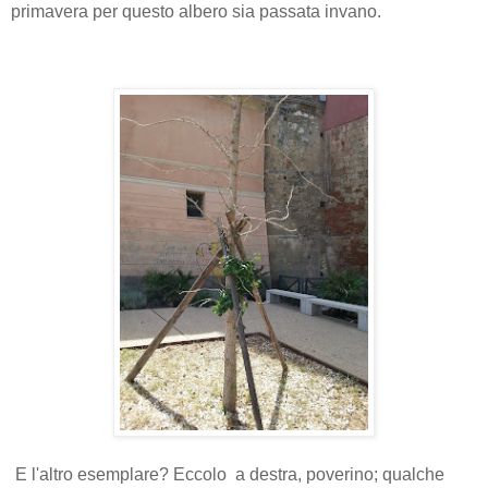
primavera per questo albero sia passata invano.
E l'altro esemplare? Eccolo a destra, poverino; qualche