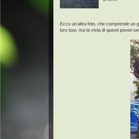
Ecco un'altra foto, che comprende un gru
loro tour, ma la vista di questi poveri 