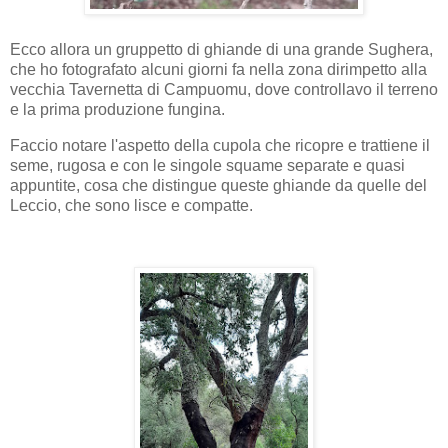
Ecco allora un gruppetto di ghiande di una grande Sughera,
che ho fotografato alcuni giorni fa nella zona dirimpetto alla
vecchia Tavernetta di Campuomu, dove controllavo il terreno
e la prima produzione fungina.
Faccio notare l'aspetto della cupola che ricopre e trattiene il
seme, rugosa e con le singole squame separate e quasi
appuntite, cosa che distingue queste ghiande da quelle del
Leccio, che sono lisce e compatte.