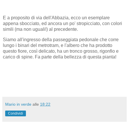
E a proposito di via dell'Abbazia, ecco un esemplare
appena sbocciato, ed ancora un po' stropicciato, con colori
simili (ma non uguali!) al precedente.
Siamo all'ingresso della passeggiata pedonale che corre
lungo i binari del metrotram, e l'albero che ha prodotto
questo fiore, così delicato, ha un tronco grosso, rigonfio e
carico di spine. Fa parte della bellezza di questa pianta!
Mario in verde
alle
18:22
Condividi