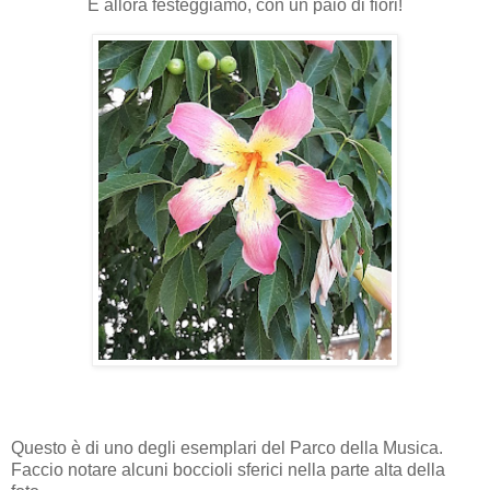
E allora festeggiamo, con un paio di fiori!
Questo è di uno degli esemplari del Parco della Musica.
Faccio notare alcuni boccioli sferici nella parte alta della