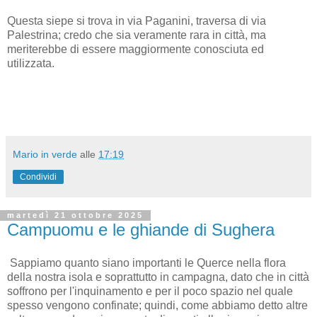
Questa siepe si trova in via Paganini, traversa di via
Palestrina; credo che sia veramente rara in città, ma
meriterebbe di essere maggiormente conosciuta ed
utilizzata.
Mario in verde
alle
17:19
Condividi
martedì 21 ottobre 2025
Campuomu e le ghiande di Sughera
Sappiamo quanto siano importanti le Querce nella flora
della nostra isola e soprattutto in campagna, dato che in città
soffrono per l'inquinamento e per il poco spazio nel quale
spesso vengono confinate; quindi, come abbiamo detto altre