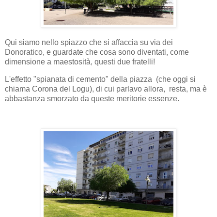
Qui siamo nello spiazzo che si affaccia su via dei
Donoratico, e guardate che cosa sono diventati, come
dimensione a maestosità, questi due fratelli!
L'effetto "spianata di cemento" della piazza (che oggi si
chiama Corona del Logu), di cui parlavo allora, resta, ma è
abbastanza smorzato da queste meritorie essenze.