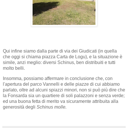
Qui infine siamo dalla parte di via dei Giudicati (in quella
che oggi si chiama piazza Carta de Logu), e la situazione è
simile, anzi meglio: diversi Schinus, ben distribuiti e tutti
molto belli.
Insomma, possiamo affermare in conclusione che, con
l'apertura del parco Vannelli e delle piazze di cui abbiamo
parlato, oltre ad alcuni spiazzi minori, non si può più dire che
la Fonsarda sia un quartiere di soli palazzoni e senza verde;
ed una buona fetta di merito va sicuramente attribuita alla
generosità degli
Schinus molle.