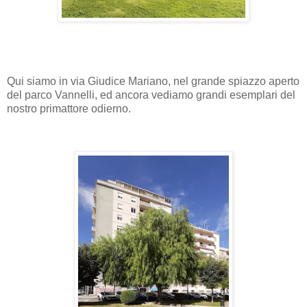
Qui siamo in via Giudice Mariano, nel grande spiazzo aperto
del parco Vannelli, ed ancora vediamo grandi esemplari del
nostro primattore odierno.