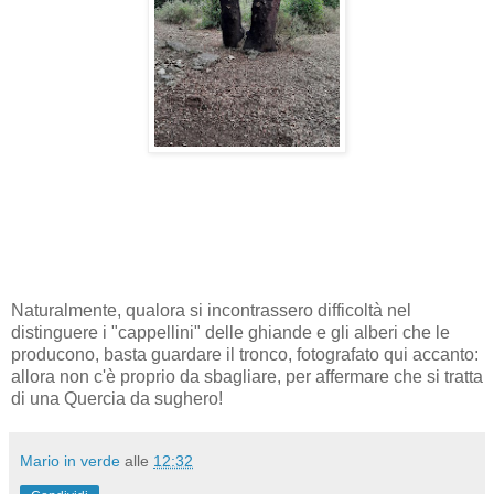
Naturalmente, qualora si incontrassero difficoltà nel
distinguere i "cappellini" delle ghiande e gli alberi che le
producono, basta guardare il tronco, fotografato qui accanto:
allora non c'è proprio da sbagliare, per affermare che si tratta
di una Quercia da sughero!
Mario in verde
alle
12:32