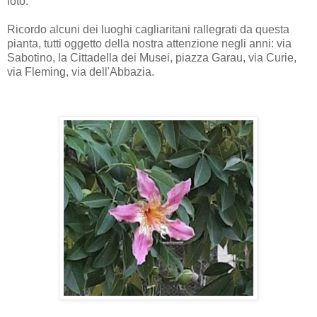
foto.
Ricordo alcuni dei luoghi cagliaritani rallegrati da questa
pianta, tutti oggetto della nostra attenzione negli anni: via
Sabotino, la Cittadella dei Musei, piazza Garau, via Curie,
via Fleming, via dell'Abbazia.