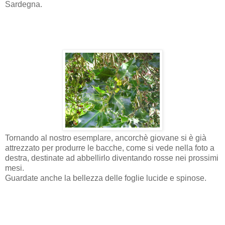
Sardegna.
Tornando al nostro esemplare, ancorchè giovane si è già
attrezzato per produrre le bacche, come si vede nella foto a
destra, destinate ad abbellirlo diventando rosse nei prossimi
mesi.
Guardate anche la bellezza delle foglie lucide e spinose.