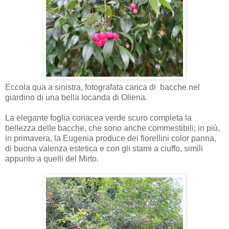
Eccola qua a sinistra, fotografata carica di bacche nel
giardino di una bella locanda di Oliena.
La elegante foglia coriacea verde scuro completa la
bellezza delle bacche, che sono anche commestibili; in più,
in primavera, la Eugenia produce dei fiorellini color panna,
di buona valenza estetica e con gli stami a ciuffo, simili
appunto a quelli del Mirto.