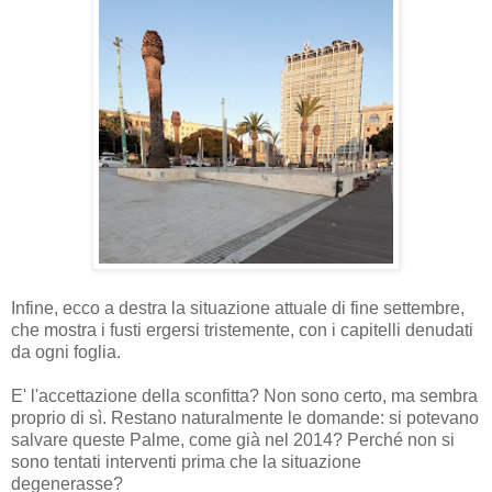
Infine, ecco a destra la situazione attuale di fine settembre,
che mostra i fusti ergersi tristemente, con i capitelli denudati
da ogni foglia.
E' l'accettazione della sconfitta? Non sono certo, ma sembra
proprio di sì. Restano naturalmente le domande: si potevano
salvare queste Palme, come già nel 2014? Perché non si
sono tentati interventi prima che la situazione
degenerasse?