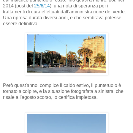
2014 (post del
25/6/14
), una nota di speranza per i
trattamenti di cura effettuati dall'amministrazione del verde.
Una ripresa durata diversi anni, e che sembrava potesse
essere definitiva.
Però quest'anno, complice il caldo estivo, il punteruolo è
tornato a colpire, e la situazione fotografata a sinistra, che
risale all'agosto scorso, lo certifica impietosa.