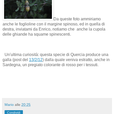
Da queste foto ammiriamo
anche le foglioline con il margine spinoso, ed in quella di
destra, inviatami da Enrico, notiamo che anche la cupola
delle ghiande ha squame spinescenti.
Un'ultima curiosità: questa specie di Quercia produce una
galla (post del
13/2/12
) dalla quale veniva estratto, anche in
Sardegna, un pregiato colorante di rosso per i tessuti.
Mario
alle
20:25
Condividi