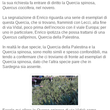
la sua richiesta fa entrare di diritto la Quercia spinosa,
Quercus coccifera,
nel novero.
La segnalazione di Enrico riguarda una serie di esemplari di
questa Quercia, che si trovano, frammisti con Lecci, alla fine
di via Vidal, poco prima dell'incrocio con il viale Europa; per
uno in particolare, Enrico ipotizza che possa trattarsi di una
Quercus calliprinos,
Quercia della Palestina.
In realtà le due specie, la Quercia della Palestina e la
Quercia spinosa, sono molto simili e spesso confondibili, ma
tendo a confermare che ci troviamo di fronte ad esemplari di
Quercia spinosa, dato che l'altra specie pare che in
Sardegna sia assente.