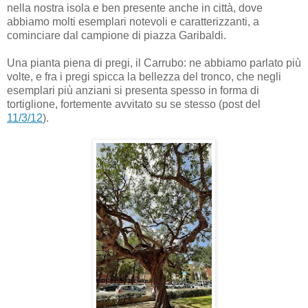
nella nostra isola e ben presente anche in città, dove
abbiamo molti esemplari notevoli e caratterizzanti, a
cominciare dal campione di piazza Garibaldi.
Una pianta piena di pregi, il Carrubo: ne abbiamo parlato più
volte, e fra i pregi spicca la bellezza del tronco, che negli
esemplari più anziani si presenta spesso in forma di
tortiglione, fortemente avvitato su se stesso (post del
11/3/12
).