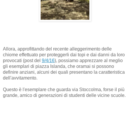
Allora, approfittando del recente alleggerimento delle
chiome effettuato per proteggerli dai topi e dai danni da loro
provocati (post del
9/4/16
), possiamo apprezzare al meglio
gli esemplari di piazza Islanda, che oramai si possono
definire anziani, alcuni dei quali presentano la caratteristica
dell'avvitamento.
Questo è l'esemplare che guarda via Stoccolma, forse il più
grande, amico di generazioni di studenti delle vicine scuole.