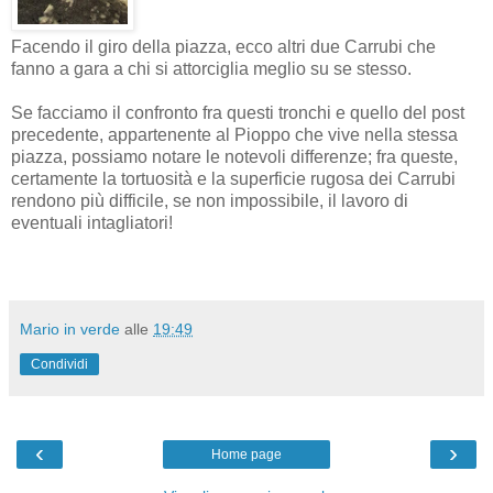
Facendo il giro della piazza, ecco altri due Carrubi che
fanno a gara a chi si attorciglia meglio su se stesso.
Se facciamo il confronto fra questi tronchi e quello del post
precedente, appartenente al Pioppo che vive nella stessa
piazza, possiamo notare le notevoli differenze; fra queste,
certamente la tortuosità e la superficie rugosa dei Carrubi
rendono più difficile, se non impossibile, il lavoro di
eventuali intagliatori!
Mario in verde
alle
19:49
Condividi
‹
›
Home page