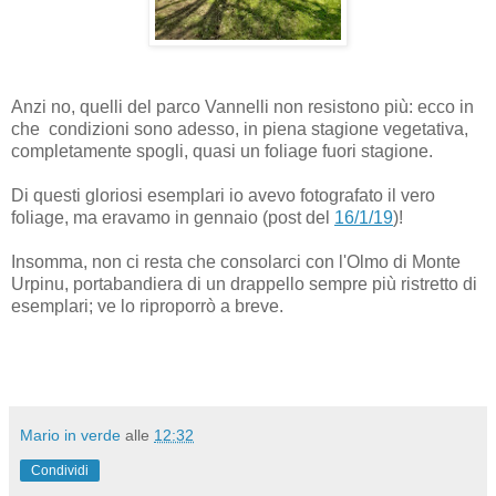
Anzi no, quelli del parco Vannelli non resistono più: ecco in
che condizioni sono adesso, in piena stagione vegetativa,
completamente spogli, quasi un foliage fuori stagione.
Di questi gloriosi esemplari io avevo fotografato il vero
foliage, ma eravamo in gennaio (post del
16/1/19
)!
Insomma, non ci resta che consolarci con l'Olmo di Monte
Urpinu, portabandiera di un drappello sempre più ristretto di
esemplari; ve lo riproporrò a breve.
Mario in verde
alle
12:32
Condividi