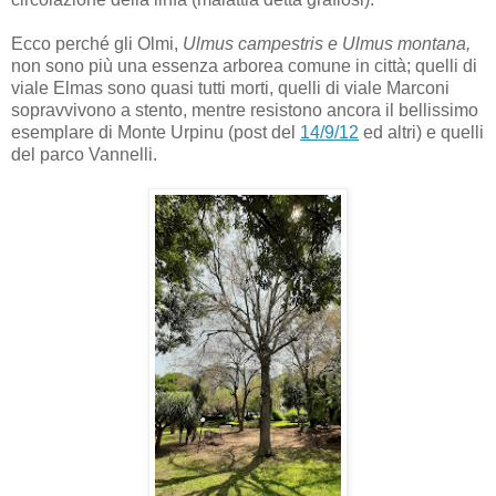
Ecco perché gli Olmi,
Ulmus campestris e Ulmus montana,
non sono più una essenza arborea comune in città; quelli di
viale Elmas sono quasi tutti morti, quelli di viale Marconi
sopravvivono a stento, mentre resistono ancora il bellissimo
esemplare di Monte Urpinu (post del
14/9/12
ed altri) e quelli
del parco Vannelli.