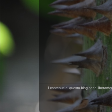
I contenuti di questo blog sono liberamente