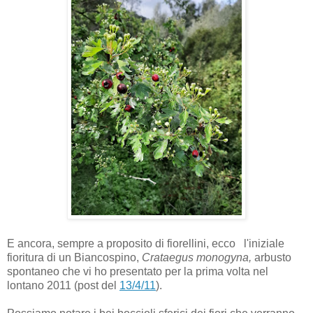
E ancora, sempre a proposito di fiorellini, ecco l'iniziale
fioritura di un Biancospino,
Crataegus monogyna,
arbusto
spontaneo
che vi ho presentato per la prima volta nel
lontano 2011 (post del
13/4/11
).