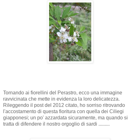
Tornando ai fiorellini del Perastro, ecco una immagine
ravvicinata che mette in evidenza la loro delicatezza.
Rileggendo il post del 2012 citato, ho sorriso ritrovando
l'accostamento di questa fioritura con quella dei Ciliegi
giapponesi; un po' azzardata sicuramente, ma quando si
tratta di difendere il nostro orgoglio di sardi .........