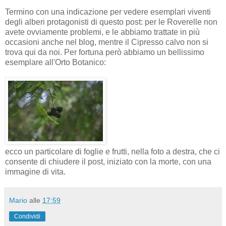
Termino con una indicazione per vedere esemplari viventi
degli alberi protagonisti di questo post: per le Roverelle non
avete ovviamente problemi, e le abbiamo trattate in più
occasioni anche nel blog, mentre il Cipresso calvo non si
trova qui da noi. Per fortuna però abbiamo un bellissimo
esemplare all'Orto Botanico:
ecco un particolare di foglie e frutti, nella foto a destra, che ci
consente di chiudere il post, iniziato con la morte, con una
immagine di vita.
Mario
alle
17:59
Condividi