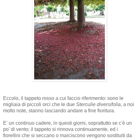
Eccolo, il tappeto rosso a cui faccio riferimento: sono le
migliaia di piccoli orci che le due
Sterculie diversifolia
, a noi
molto note, stanno lasciando andare a fine fioritura.
E' un continuo cadere, in questi giorni, soprattutto se c'è un
po' di vento; il tappeto si rinnova continuamente, ed i
fiorellini che si seccano o marciscono vengono sostituiti da