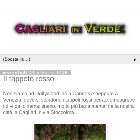
▼
mercoledì 26 giugno 2019
Il tappeto rosso
Non siamo ad Hollywood, né a Cannes e neppure a
Venezia, dove si stendono i tappeti rossi per accompagnare
i divi del cinema; siamo, molto più banalmente, nella nostra
città, a Cagliari in via Stoccolma.