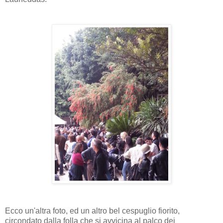
Ecco un'altra foto, ed un altro bel cespuglio fiorito,
circondato dalla folla che si avvicina al palco dei