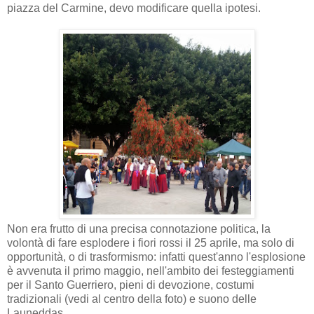
piazza del Carmine, devo modificare quella ipotesi.
Non era frutto di una precisa connotazione politica, la
volontà di fare esplodere i fiori rossi il 25 aprile, ma solo di
opportunità, o di trasformismo: infatti quest'anno l'esplosione
è avvenuta il primo maggio, nell'ambito dei festeggiamenti
per il Santo Guerriero, pieni di devozione, costumi
tradizionali (vedi al centro della foto) e suono delle
Launeddas.