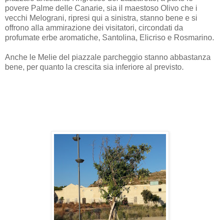
povere Palme delle Canarie, sia il maestoso Olivo che i
vecchi Melograni, ripresi qui a sinistra, stanno bene e si
offrono alla ammirazione dei visitatori, circondati da
profumate erbe aromatiche, Santolina, Elicriso e Rosmarino.
Anche le Melie del piazzale parcheggio stanno abbastanza
bene, per quanto la crescita sia inferiore al previsto.