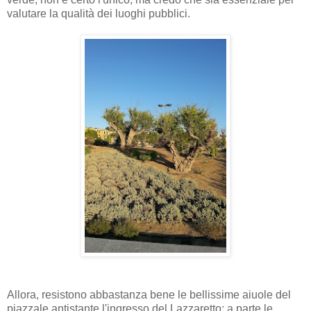
valutare la qualità dei luoghi pubblici.
Allora, resistono abbastanza bene le bellissime aiuole del
piazzale antistante l'ingresso del Lazzaretto; a parte le