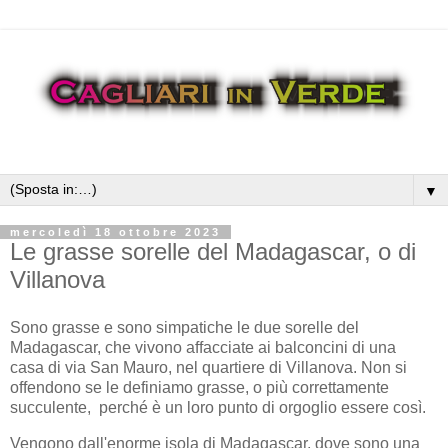
▼
mercoledì 18 ottobre 2023
Le grasse sorelle del Madagascar, o di
Villanova
Sono grasse e sono simpatiche le due sorelle del
Madagascar, che vivono affacciate ai balconcini di una
casa di via San Mauro, nel quartiere di Villanova. Non si
offendono se le definiamo grasse, o più correttamente
succulente, perché è un loro punto di orgoglio essere così.
Vengono dall'enorme isola di Madagascar, dove sono una