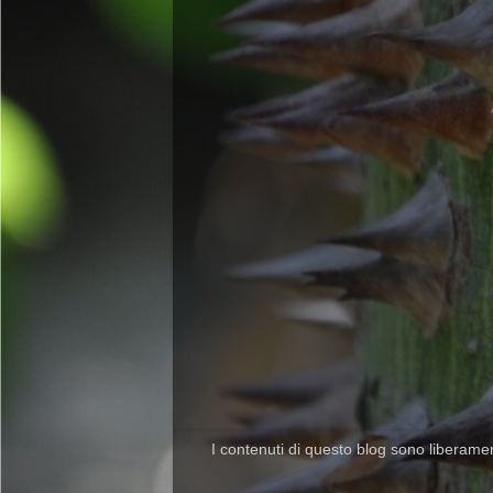
I contenuti di questo blog sono liberamente