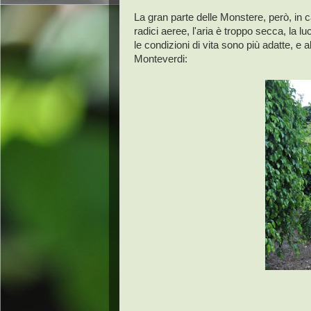
La gran parte delle Monstere, però, in c
radici aeree, l'aria è troppo secca, la lu
le condizioni di vita sono più adatte, e
Monteverdi: