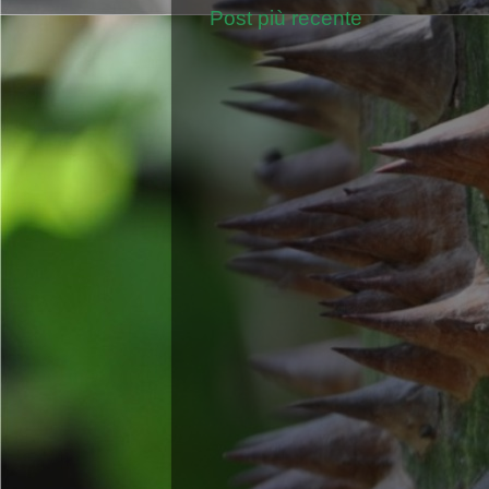
Post più recente