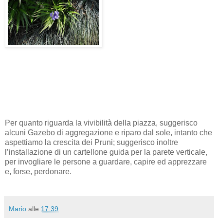
Per quanto riguarda la vivibilità della piazza, suggerisco
alcuni Gazebo di aggregazione e riparo dal sole, intanto che
aspettiamo la crescita dei Pruni; suggerisco inoltre
l’installazione di un cartellone guida per la parete verticale,
per invogliare le persone a guardare, capire ed apprezzare
e, forse, perdonare.
Mario
alle
17:39