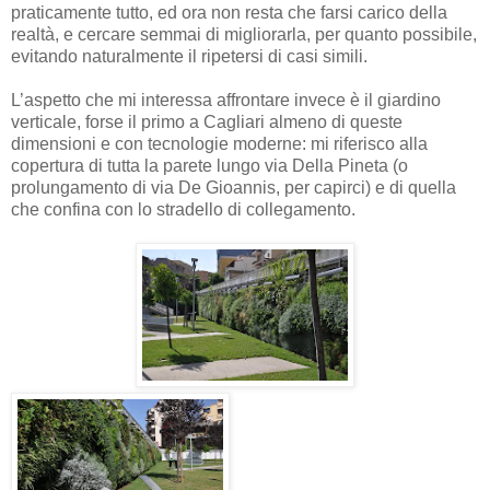
praticamente tutto, ed ora non resta che farsi carico della
realtà, e cercare semmai di migliorarla, per quanto possibile,
evitando naturalmente il ripetersi di casi simili.
L’aspetto che mi interessa affrontare invece è il giardino
verticale, forse il primo a Cagliari almeno di queste
dimensioni e con tecnologie moderne: mi riferisco alla
copertura di tutta la parete lungo via Della Pineta (o
prolungamento di via De Gioannis, per capirci) e di quella
che confina con lo stradello di collegamento.