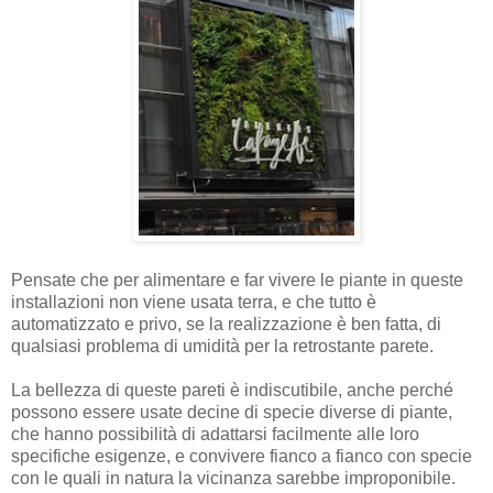
Pensate che per alimentare e far vivere le piante in queste
installazioni non viene usata terra, e che tutto è
automatizzato e privo, se la realizzazione è ben fatta, di
qualsiasi problema di umidità per la retrostante parete.
La bellezza di queste pareti è indiscutibile, anche perché
possono essere usate decine di specie diverse di piante,
che hanno possibilità di adattarsi facilmente alle loro
specifiche esigenze, e convivere fianco a fianco con specie
con le quali in natura la vicinanza sarebbe improponibile.