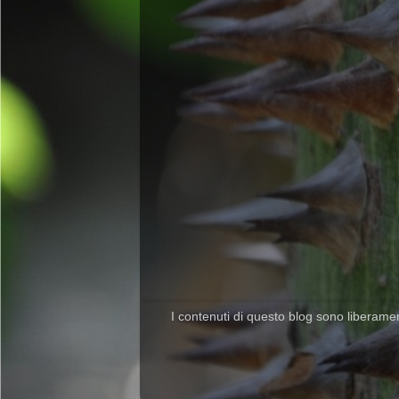
I contenuti di questo blog sono liberamente