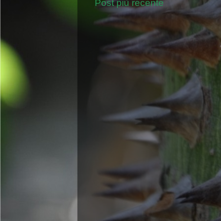
Post più recente