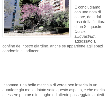
E concludiamo
con una nota di
colore, data dal
rosa della fioritura
di un Siliquastro,
Cercis
siliquastrum,
addossato al
confine del nostro giardino, anche se appartiene agli spazi
condominiali adiacenti.
Insomma, una bella macchia di verde ben inserita in un
quartiere già molto dotato sotto questo aspetto, e che merita
di essere percorso in lunghe ed attente passeggiate a piedi.