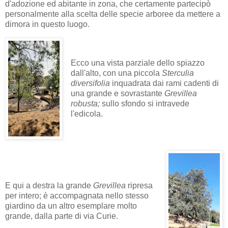
d'adozione ed abitante in zona, che certamente partecipò
personalmente alla scelta delle specie arboree da mettere a
dimora in questo luogo.
Ecco una vista parziale dello spiazzo
dall'alto, con una piccola
Sterculia
diversifolia
inquadrata dai rami cadenti di
una grande e sovrastante
Grevillea
robusta;
sullo sfondo si intravede
l'edicola.
E qui a destra la grande
Grevillea
ripresa
per intero; è accompagnata nello stesso
giardino da un altro esemplare molto
grande, dalla parte di via Curie.