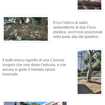
Ecco l'intrico di radici
serpentiformi di due
Ficus
elastica,
anch'essi posizionati
nella parte alta del giardino.
Il buffo tronco rigonfio di una
Chorisia
insignis
che vive dietro l'edicola, e che
ancora si gode il meritato riposo
invernale.