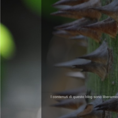
I contenuti di questo blog sono liberamente