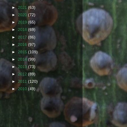
►
2021
(63)
►
2020
(72)
►
2019
(65)
►
2018
(69)
►
2017
(86)
►
2016
(97)
►
2015
(109)
►
2014
(99)
►
2013
(73)
►
2012
(89)
►
2011
(120)
►
2010
(49)