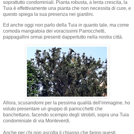
soprattutto condominiali. Pianta robusta, a lenta crescita, la
Tuia è effettivamente una pianta che non necessita di cure, e
questo spiega la sua presenza nei giardini.
Ed anche oggi non parlo della Tuia in quanto tale, ma come
comoda mangiatoia dei voracissimi Parrocchetti,
pappagallini ormai presenti dappertutto nella nostra città.
Allora, scusandomi per la pessima qualità dell'immagine, ho
voluto presentare un gruppo di parrocchetti che
banchettano, facendo scempio degli strobili, sopra una Tuia
condominiale di via Monteverdi.
Anche per chi non ascolta il chiasso che fanno questi