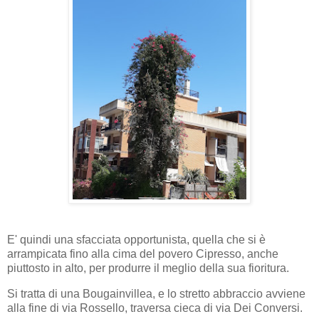
E' quindi una sfacciata opportunista, quella che si è
arrampicata fino alla cima del povero Cipresso, anche
piuttosto in alto, per produrre il meglio della sua fioritura.
Si tratta di una Bougainvillea, e lo stretto abbraccio avviene
alla fine di via Rossello, traversa cieca di via Dei Conversi.