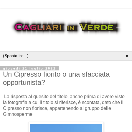
▼
giovedì 21 luglio 2022
Un Cipresso fiorito o una sfacciata
opportunista?
La risposta al quesito del titolo, anche prima di avere visto
la fotografia a cui il titolo si riferisce, è scontata, dato che il
Cipresso non fiorisce, appartenendo al gruppo delle
Gimnosperme.