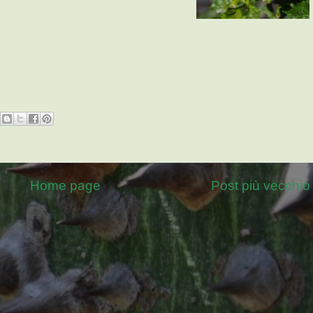
Home page
Post più vecchio