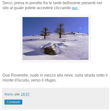
Secci, presa in prestito fra le tante bellissime presenti nel
sito al quale potete accedere cliccando
qui
.
Due Roverelle, nude in mezzo alla neve, sulla strada sotto il
monte d'Iscudu, verso il rifugio.
Mario
alle
18:57
Condividi